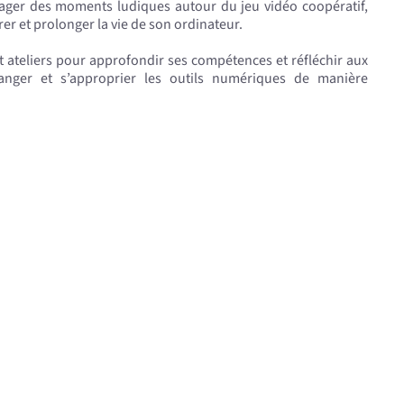
rtager des moments ludiques autour du jeu vidéo coopératif,
er et prolonger la vie de son ordinateur.
 ateliers pour approfondir ses compétences et réfléchir aux
nger et s’approprier les outils numériques de manière