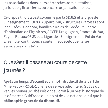
les associations dans leurs démarches administratives,
juridiques, financières, ou encore organisationnelles.
Ce dispositif d'Etat est co-animé par la SDJES et la Ligue de
l'Enseignement FOL83. Aujourd’hui, 7 structures varoises sont
labellisées : Cdos Var, familles rurales de Garéoult, Centre
d'animation de Figanieres, ACCEP Draguignan, Francas du Var,
Foyers Ruraux 06 83 et la Ligue de l'Enseignement Fol du Var
Ensemble, continuons à soutenir et développer la vie
associative dans le Var.
Que s'est il passsé au cours de cette
journée ?
Après un temps d’accueil et un mot introductif de la part de
Mme Peggy FROGER, cheffe de service adjointe au SDJES du
Var, les nouveaux labélisés ont eu droit à un bref historique de
la démarche Guid’Asso d’un point de vue national ainsi que la
philosophie générale du dispositif.