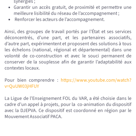
synergies ;
Garantir un accès gratuit, de proximité et permettre une
meilleure lisibilité du réseau de l’accompagnement ;
Renforcer les acteurs de l’accompagnement.
Ainsi, des groupes de travail portés par l’État et ses services
déconcentrés, d’une part, et les partenaires associatifs,
d’autre part, expérimentent et proposent des solutions à tous
les échelons (national, régional et départemental) dans une
volonté de co-construction et avec le souci permanent de
conserver de la souplesse afin de garantir l’adaptabilité aux
contextes locaux.
Pour bien comprendre :
https://www.youtube.com/watch?
v=QuUW03jHFUY
La Ligue de l’Enseignement FOL du VAR, a été choisie dans le
cadre d’un appel à projets, pour la co-animation du dispositif
avec la DJEPVA. Ce dispositif est coordonné en région par le
Mouvement Associatif PACA.