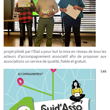
projet piloté par l’État a pour but la mise en réseau de tous les
acteurs d’accompagnement associatif afin de proposer aux
associations un service de qualité, fiable et gratuit.
Les