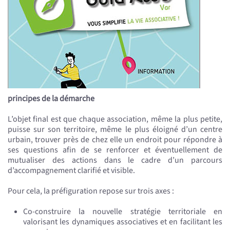
principes de la démarche
L’objet final est que chaque association, même la plus petite,
puisse sur son territoire, même le plus éloigné d’un centre
urbain, trouver près de chez elle un endroit pour répondre à
ses questions afin de se renforcer et éventuellement de
mutualiser des actions dans le cadre d’un parcours
d’accompagnement clarifié et visible.
Pour cela, la préfiguration repose sur trois axes :
Co-construire la nouvelle stratégie territoriale en
valorisant les dynamiques associatives et en facilitant les