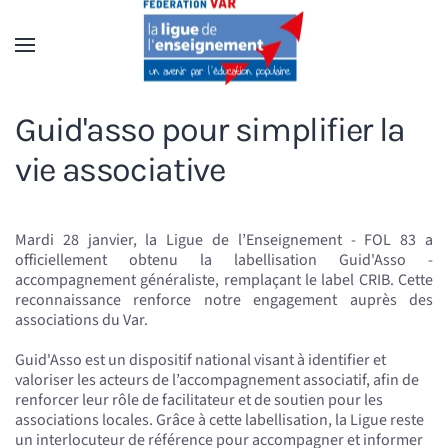
Accéder au contenu principal
Guid'asso pour simplifier la
vie associative
Mardi 28 janvier, la Ligue de l’Enseignement - FOL 83 a
officiellement obtenu la labellisation Guid'Asso -
accompagnement généraliste, remplaçant le label CRIB. Cette
reconnaissance renforce notre engagement auprès des
associations du Var.
Guid'Asso est un dispositif national visant à identifier et
valoriser les acteurs de l’accompagnement associatif, afin de
renforcer leur rôle de facilitateur et de soutien pour les
associations locales. Grâce à cette labellisation, la Ligue reste
un interlocuteur de référence pour accompagner et informer