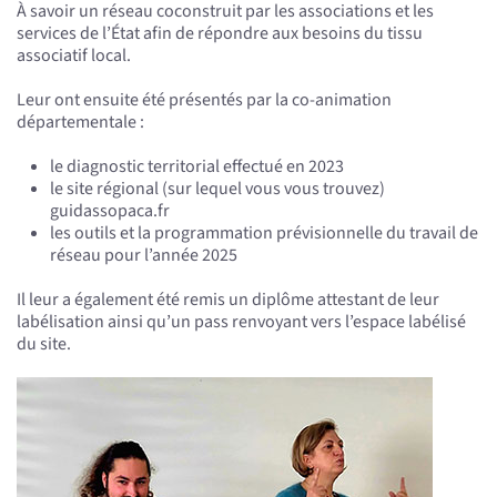
À savoir un réseau coconstruit par les associations et les
services de l’État afin de répondre aux besoins du tissu
associatif local.
Leur ont ensuite été présentés par la co-animation
départementale :
le diagnostic territorial effectué en 2023
le site régional (sur lequel vous vous trouvez)
guidassopaca.fr
les outils et la programmation prévisionnelle du travail de
réseau pour l’année 2025
Il leur a également été remis un diplôme attestant de leur
labélisation ainsi qu’un pass renvoyant vers l’espace labélisé
du site.