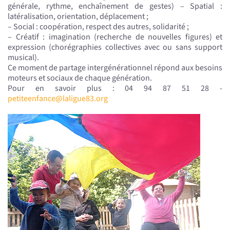
générale, rythme, enchaînement de gestes) – Spatial :
latéralisation, orientation, déplacement ;
– Social : coopération, respect des autres, solidarité ;
– Créatif : imagination (recherche de nouvelles figures) et
expression (chorégraphies collectives avec ou sans support
musical).
Ce moment de partage intergénérationnel répond aux besoins
moteurs et sociaux de chaque génération.
Pour en savoir plus : 04 94 87 51 28 -
petiteenfance@laligue83.org