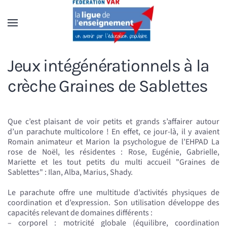
Accéder au contenu principal
Jeux intégénérationnels à la
crèche Graines de Sablettes
Que c’est plaisant de voir petits et grands s’affairer autour
d’un parachute multicolore ! En effet, ce jour-là, il y avaient
Romain animateur et Marion la psychologue de l’EHPAD La
rose de Noël, les résidentes : Rose, Eugénie, Gabrielle,
Mariette et les tout petits du multi accueil "Graines de
Sablettes" : Ilan, Alba, Marius, Shady.
Le parachute offre une multitude d’activités physiques de
coordination et d’expression. Son utilisation développe des
capacités relevant de domaines différents :
– corporel : motricité globale (équilibre, coordination