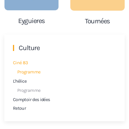
Eyguieres
Tournées
Culture
Ciné 83
Programme
L'hélice
Programme
Comptoir des idées
Retour