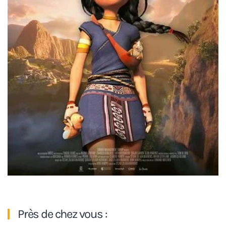
Près de chez vous :