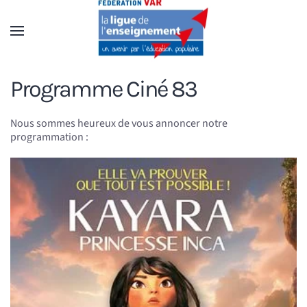
Accéder au contenu principal
Programme Ciné 83
Nous sommes heureux de vous annoncer notre
programmation :