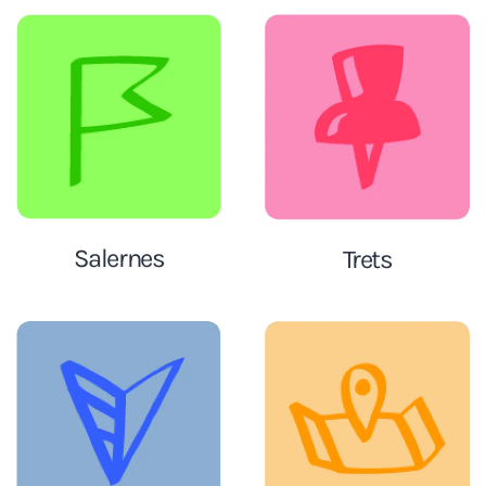
Salernes
Trets